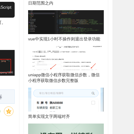
日期范围之内
Script
可。
vue中实现1小时不操作则退出登录功能
uniapp微信小程序获取微信步数，微信
小程序获取微信步数完整版
诉
简单实现文字两端对齐