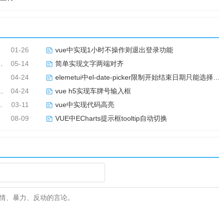
内
01-26
vue中实现1小时不操作则退出登录功能
05-14
简单实现文字两端对齐
04-24
elemetui中el-date-picker限制开始结束日期只能选择当月
04-24
vue h5实现车牌号输入框
03-11
vue中实现代码高亮
08-09
VUE中ECharts提示框tooltip自动切换