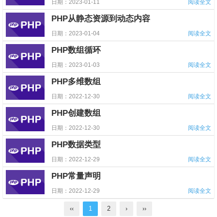
日期：2023-01-11
阅读全文
PHP从静态资源到动态内容
日期：2023-01-04
阅读全文
PHP数组循环
日期：2023-01-03
阅读全文
PHP多维数组
日期：2022-12-30
阅读全文
PHP创建数组
日期：2022-12-30
阅读全文
PHP数据类型
日期：2022-12-29
阅读全文
PHP常量声明
日期：2022-12-29
阅读全文
‹‹
1
2
›
››