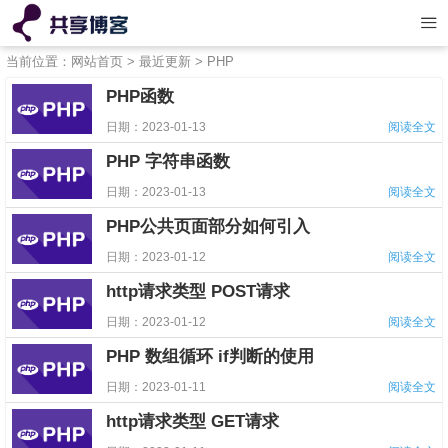
当前位置：
网站首页
>
最近更新
>
PHP
PHP函数
日期：2023-01-13
阅读全文
PHP 字符串函数
日期：2023-01-13
阅读全文
PHP公共页面部分如何引入
日期：2023-01-12
阅读全文
http请求类型 POST请求
日期：2023-01-12
阅读全文
PHP 数组循环 if判断的使用
日期：2023-01-11
阅读全文
http请求类型 GET请求