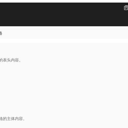
格
格的表头内容。
表格的主体内容。