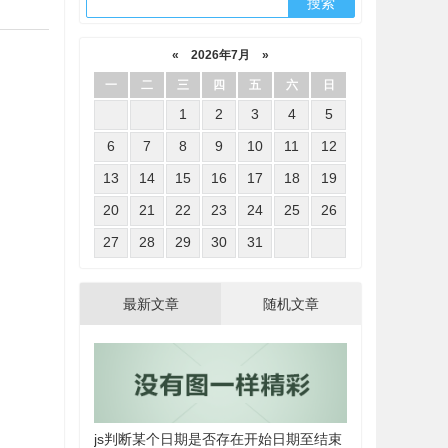
«
2026年7月
»
一
二
三
四
五
六
日
1
2
3
4
5
6
7
8
9
10
11
12
13
14
15
16
17
18
19
20
21
22
23
24
25
26
27
28
29
30
31
最新文章
随机文章
js判断某个日期是否存在开始日期至结束