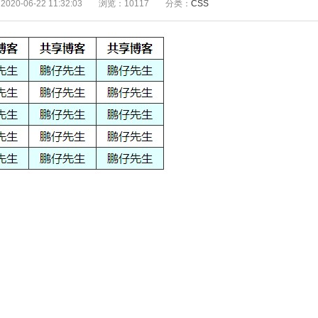
20-06-22 11:32:03
浏览：10117
分类：
CSS