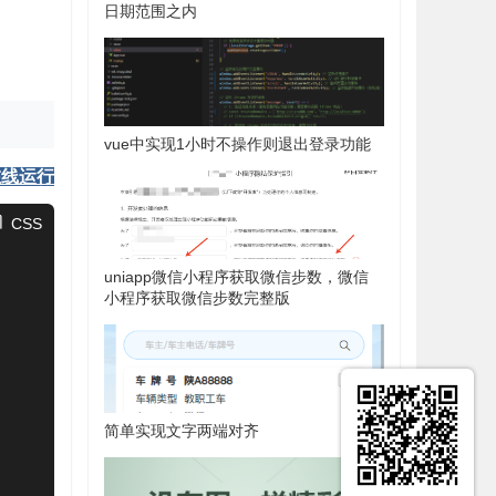
日期范围之内
vue中实现1小时不操作则退出登录功能
在线运行
CSS
uniapp微信小程序获取微信步数，微信
小程序获取微信步数完整版
简单实现文字两端对齐