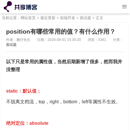
当前位置：
网站首页
>
最近更新
>
前端开发
>
面试题
> 正文
position有哪些常用的值？有什么作用？
作者：鹏仔先生
日期：2020-06-01 15:30:20
浏览：3381
分类：
面试题
以下只是常用的属性值，当然后期新增了很多，然而我并
没整理
static：默认值；
不脱离文档流，top，right，bottom，left等属性不生效。
绝对定位
：absolute