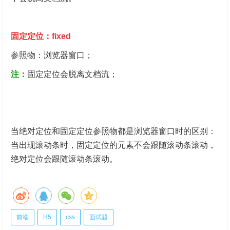
固定定位：fixed
参照物：浏览器窗口；
注：
固定定位会脱离文档流；
当绝对定位和固定定位参照物都是浏览器窗口时的区别：
当出现滚动条时，固定定位的元素不会跟随滚动条滚动，
绝对定位会跟随滚动条滚动。
前端
H5
css
面试题