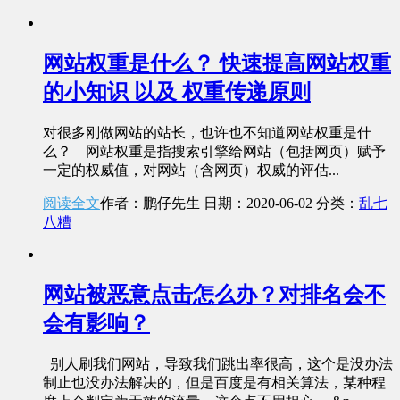
网站权重是什么？ 快速提高网站权重
的小知识 以及 权重传递原则
对很多刚做网站的站长，也许也不知道网站权重是什
么？ 网站权重是指搜索引擎给网站（包括网页）赋予
一定的权威值，对网站（含网页）权威的评估...
阅读全文
作者：鹏仔先生
日期：2020-06-02
分类：
乱七
八糟
网站被恶意点击怎么办？对排名会不
会有影响？
别人刷我们网站，导致我们跳出率很高，这个是没办法
制止也没办法解决的，但是百度是有相关算法，某种程