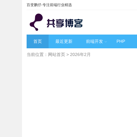
百变鹏仔-专注前端行业精选
首页
最近更新
前端开发
PHP
当前位置：
网站首页
> 2026年2月