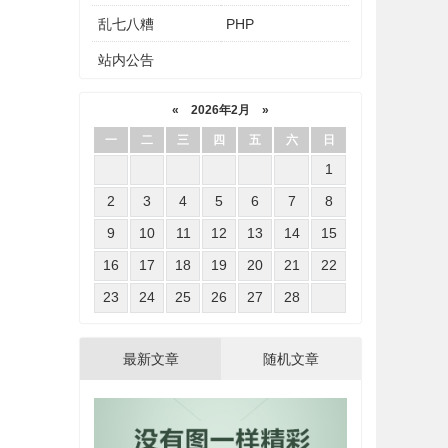
乱七八糟
PHP
站内公告
«
2026年2月
»
一
二
三
四
五
六
日
1
2
3
4
5
6
7
8
9
10
11
12
13
14
15
16
17
18
19
20
21
22
23
24
25
26
27
28
最新文章
随机文章