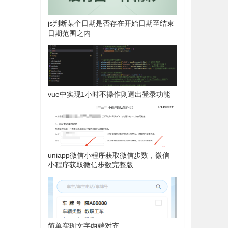
js判断某个日期是否存在开始日期至结束
日期范围之内
vue中实现1小时不操作则退出登录功能
uniapp微信小程序获取微信步数，微信
小程序获取微信步数完整版
简单实现文字两端对齐