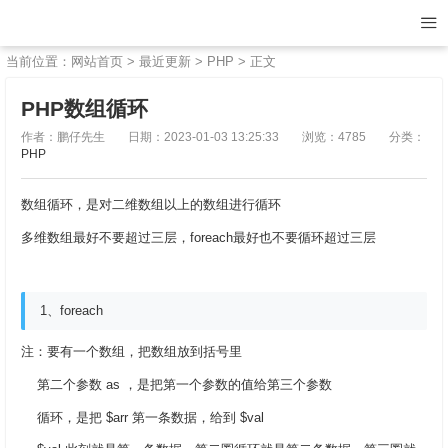
当前位置：
网站首页
>
最近更新
>
PHP
> 正文
PHP数组循环
作者：鹏仔先生
日期：2023-01-03 13:25:33
浏览：4785
分类：
PHP
数组循环，是对二维数组以上的数组进行循环
多维数组最好不要超过三层，foreach最好也不要循环超过三层
1、foreach
注：要有一个数组，把数组放到括号里
第二个参数 as ，是把第一个参数的值给第三个参数
循环，是把 $arr 第一条数据，给到 $val