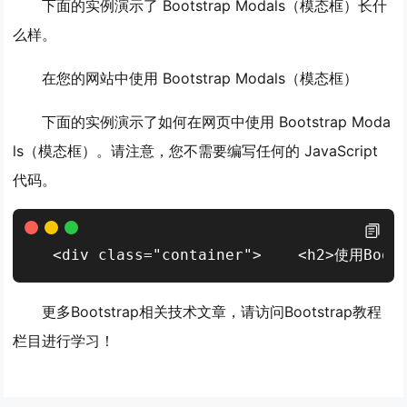
下面的实例演示了 Bootstrap Modals（模态框）长什
么样。
在您的网站中使用 Bootstrap Modals（模态框）
下面的实例演示了如何在网页中使用 Bootstrap Moda
ls（模态框）。请注意，您不需要编写任何的 JavaScript
代码。
<div class="container">    <h2>使用Boot
更多Bootstrap相关技术文章，请访问Bootstrap教程
栏目进行学习！