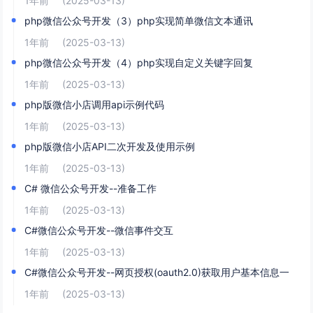
1年前
(2025-03-13)
php微信公众号开发（3）php实现简单微信文本通讯
1年前
(2025-03-13)
php微信公众号开发（4）php实现自定义关键字回复
1年前
(2025-03-13)
php版微信小店调用api示例代码
1年前
(2025-03-13)
php版微信小店API二次开发及使用示例
1年前
(2025-03-13)
C# 微信公众号开发--准备工作
1年前
(2025-03-13)
C#微信公众号开发--微信事件交互
1年前
(2025-03-13)
C#微信公众号开发--网页授权(oauth2.0)获取用户基本信息一
1年前
(2025-03-13)