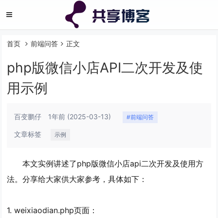
首页
前端问答
正文
php版微信小店API二次开发及使
用示例
百变鹏仔
1年前
(2025-03-13)
#前端问答
文章标签
示例
本文实例讲述了php版微信小店api二次开发及使用方
法。分享给大家供大家参考，具体如下：
1. weixiaodian.php页面：