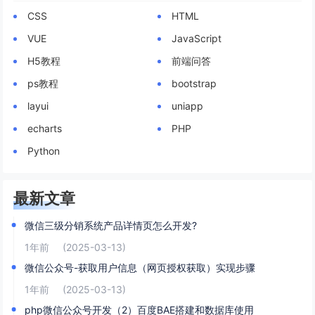
CSS
HTML
VUE
JavaScript
H5教程
前端问答
ps教程
bootstrap
layui
uniapp
echarts
PHP
Python
最新文章
微信三级分销系统产品详情页怎么开发?
1年前
(2025-03-13)
微信公众号-获取用户信息（网页授权获取）实现步骤
1年前
(2025-03-13)
php微信公众号开发（2）百度BAE搭建和数据库使用