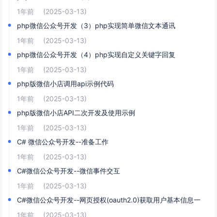
1年前
(2025-03-13)
php微信公众号开发（3）php实现简单微信文本通讯
1年前
(2025-03-13)
php微信公众号开发（4）php实现自定义关键字回复
1年前
(2025-03-13)
php版微信小店调用api示例代码
1年前
(2025-03-13)
php版微信小店API二次开发及使用示例
1年前
(2025-03-13)
C# 微信公众号开发--准备工作
1年前
(2025-03-13)
C#微信公众号开发--微信事件交互
1年前
(2025-03-13)
C#微信公众号开发--网页授权(oauth2.0)获取用户基本信息一
1年前
(2025-03-13)