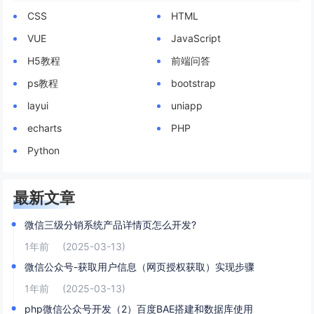
CSS
HTML
VUE
JavaScript
H5教程
前端问答
ps教程
bootstrap
layui
uniapp
echarts
PHP
Python
最新文章
微信三级分销系统产品详情页怎么开发?
1年前
(2025-03-13)
微信公众号-获取用户信息（网页授权获取）实现步骤
1年前
(2025-03-13)
php微信公众号开发（2）百度BAE搭建和数据库使用