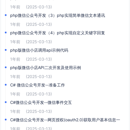
1年前
(2025-03-13)
php微信公众号开发（3）php实现简单微信文本通讯
1年前
(2025-03-13)
php微信公众号开发（4）php实现自定义关键字回复
1年前
(2025-03-13)
php版微信小店调用api示例代码
1年前
(2025-03-13)
php版微信小店API二次开发及使用示例
1年前
(2025-03-13)
C# 微信公众号开发--准备工作
1年前
(2025-03-13)
C#微信公众号开发--微信事件交互
1年前
(2025-03-13)
C#微信公众号开发--网页授权(oauth2.0)获取用户基本信息一
1年前
(2025-03-13)