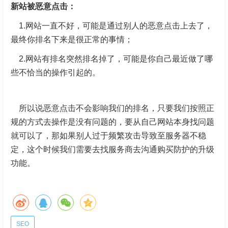
新站被恶意点击：
1.网站一直不好，可能是通过别人的恶意点击上去了，
最终你排名下来是很正常的事情；
2.网站有排名突然排名掉了，可能是你自己最近做了哪
些不恰当的操作引起的。
所以说恶意点击不会影响我们的排名，只要我们按照正
规的方式去操作是没有问题的，要从自己网站本身找问题
就可以了，那如果别人过于频繁攻击导致至服务器不稳
定，这个时候我们需要去找服务商去沟通购买防护的升级
功能。
SEO