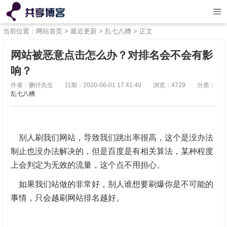
当前位置：
网站首页
>
最近更新
>
乱七八糟
> 正文
网站被恶意点击怎么办？对排名会不会有影
响？
作者：鹏仔先生
日期：2020-06-01 17:41:40
浏览：4729
分类：
乱七八糟
别人刷我们网站，导致我们跳出率很高，这个是没办法
制止也没办法解决的，但是百度是有相关算法，某种程度
上会判定为无效的流量，这个点不用担心。
如果我们站做的非常好，别人谁想要刷爆你是不可能的
事情，只会越刷网站排名越好。