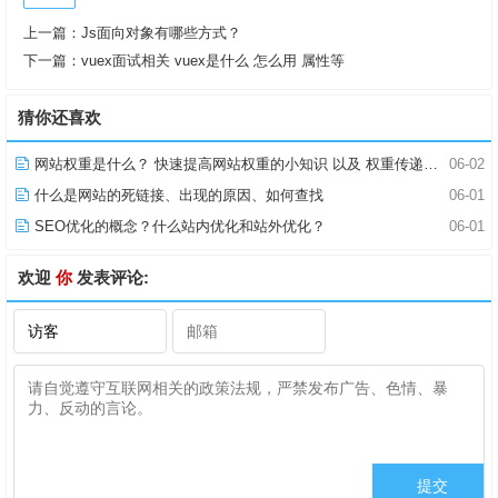
上一篇：
Js面向对象有哪些方式？
下一篇：
vuex面试相关 vuex是什么 怎么用 属性等
猜你还喜欢
网站权重是什么？ 快速提高网站权重的小知识 以及 权重传递原则
06-02
什么是网站的死链接、出现的原因、如何查找
06-01
SEO优化的概念？什么站内优化和站外优化？
06-01
欢迎
你
发表评论: