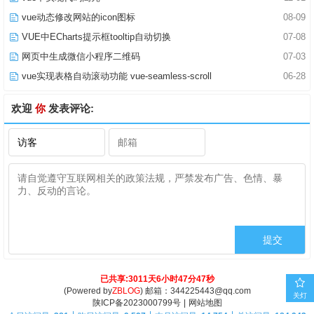
vue动态修改网站的icon图标
08-09
VUE中ECharts提示框tooltip自动切换
07-08
网页中生成微信小程序二维码
07-03
vue实现表格自动滚动功能 vue-seamless-scroll
06-28
欢迎
你
发表评论:
已共享:3011天6小时47分47秒
(Powered by
ZBLOG
) 邮箱：344225443@qq.com
关灯
陕ICP备2023000799号
|
网站地图