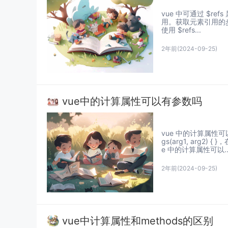
vue 中可通过 $r
用。获取元素引用的步骤：
使用 $refs...
2年前
(2024-09-25)
vue中的计算属性可以有参数吗
vue 中的计算属性可以
gs(arg1, ar
e 中的计算属性可以..
2年前
(2024-09-25)
vue中计算属性和methods的区别