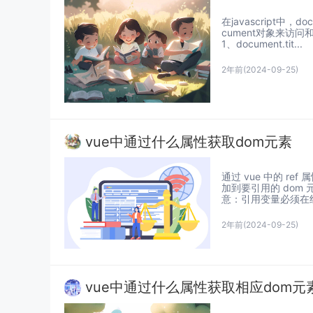
在javascript
cument对象来访问
1、document.tit...
2年前
(2024-09-25)
vue中通过什么属性获取dom元素
通过 vue 中的 r
加到要引用的 dom 元
意：引用变量必须在组件
2年前
(2024-09-25)
vue中通过什么属性获取相应dom元