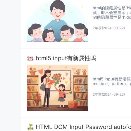
html的隐藏属性是“
藏，即不会被显示；语法
ml的隐藏属性是“hidde
2年前
(2024-09-22)
html5 input有新属性吗
html5 input有新增
multiple、pattern
2年前
(2024-09-22)
HTML DOM Input Password auto