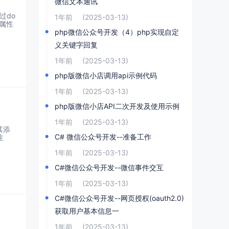
微信文本通讯
过do
1年前
(2025-03-13)
：属性
php微信公众号开发（4）php实现自定
义关键字回复
1年前
(2025-03-13)
php版微信小店调用api示例代码
1年前
(2025-03-13)
php版微信小店API二次开发及使用示例
1年前
(2025-03-13)
其添
C# 微信公众号开发--准备工作
注
1年前
(2025-03-13)
C#微信公众号开发--微信事件交互
1年前
(2025-03-13)
C#微信公众号开发--网页授权(oauth2.0)
获取用户基本信息一
1年前
(2025-03-13)