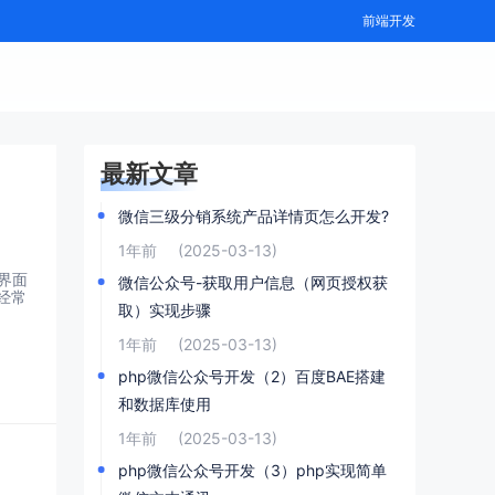
前端开发
最新文章
微信三级分销系统产品详情页怎么开发?
1年前
(2025-03-13)
户界面
微信公众号-获取用户信息（网页授权获
经常
取）实现步骤
1年前
(2025-03-13)
php微信公众号开发（2）百度BAE搭建
和数据库使用
1年前
(2025-03-13)
php微信公众号开发（3）php实现简单