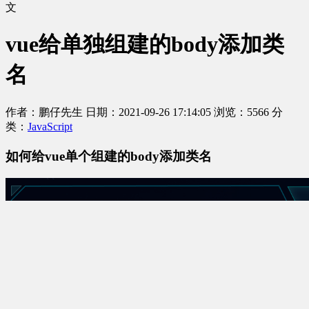
文
vue给单独组建的body添加类
名
作者：鹏仔先生
日期：2021-09-26 17:14:05
浏览：5566
分
类：
JavaScript
如何给vue单个组建的body添加类名