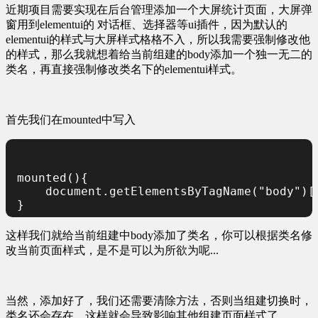
近期项目需要实现在后台管理添加一个大屏统计页面，大屏弹
窗用到elementui的 对话框、选择器等ui插件，因为默认的
elementui的样式与大屏样式格格不入，所以我需要强制修改他
的样式，那么我就想着给当前组建的body添加一个独一无二的
类名，再直接强制修改类名下的elementui样式。
首先我们在mounted中写入
mounted(){

    document.getElementsByTagName("body")[0
}
这样我们就给当前组建中body添加了类名，你可以根据类名修
改当前页面样式，是不是可以为所欲为呢...
当然，添加好了，我们还需要清除方法，否则当组建切换时，
类名还会存在，这样就会导致影响其他组建页面样式了。